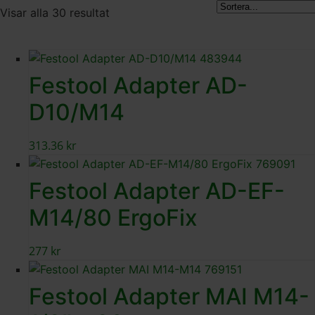
Visar alla 30 resultat
Festool Adapter AD-
D10/M14
313.36
kr
Festool Adapter AD-EF-
M14/80 ErgoFix
277
kr
Festool Adapter MAI M14-