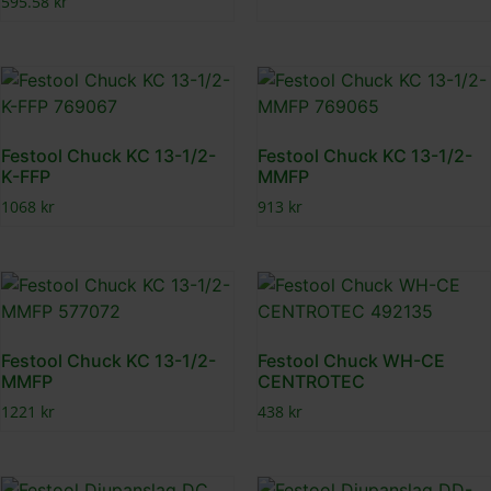
595.58
kr
Festool Chuck KC 13-1/2-
Festool Chuck KC 13-1/2-
K-FFP
MMFP
1068
kr
913
kr
Festool Chuck KC 13-1/2-
Festool Chuck WH-CE
MMFP
CENTROTEC
1221
kr
438
kr