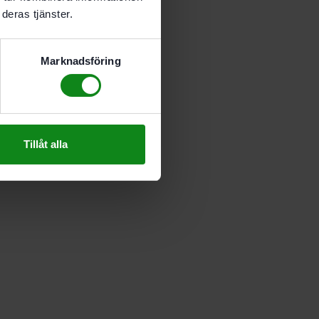
deras tjänster.
Marknadsföring
Tillåt alla