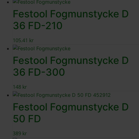
Festool Fogmunstycke D
36 FD-210
105.41
kr
Festool Fogmunstycke D
36 FD-300
148
kr
Festool Fogmunstycke D
50 FD
389
kr