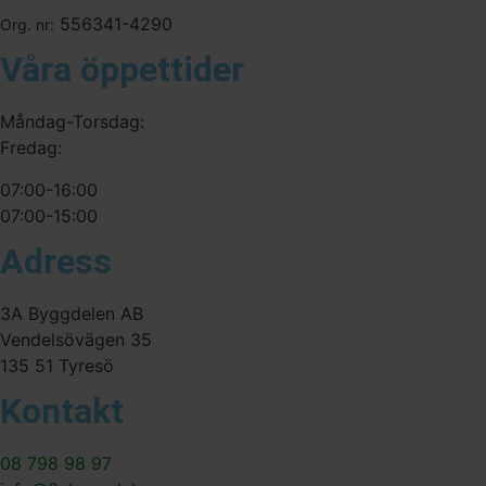
556341-4290
Org. nr:
Våra öppettider
Måndag-Torsdag:
Fredag:
07:00-16:00
07:00-15:00
Adress
3A Byggdelen AB
Vendelsövägen 35
135 51 Tyresö
Kontakt
08 798 98 97