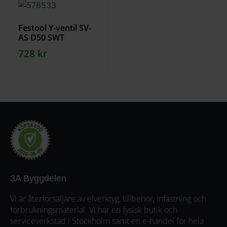
Festool Y-ventil SV-
AS D50 SWT
728
kr
3A Byggdelen
Vi är återförsäljare av elverktyg, tillbehör, infästning och
förbrukningsmaterial. Vi har en fysisk butik och
serviceverkstad i Stockholm samt en e-handel för hela