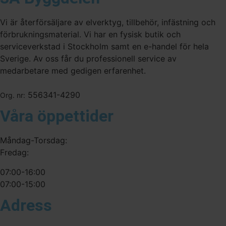
Vi är återförsäljare av elverktyg, tillbehör, infästning och
förbrukningsmaterial. Vi har en fysisk butik och
serviceverkstad i Stockholm samt en e-handel för hela
Sverige. Av oss får du professionell service av
medarbetare med gedigen erfarenhet.
556341-4290
Org. nr:
Våra öppettider
Måndag-Torsdag:
Fredag:
07:00-16:00
07:00-15:00
Adress