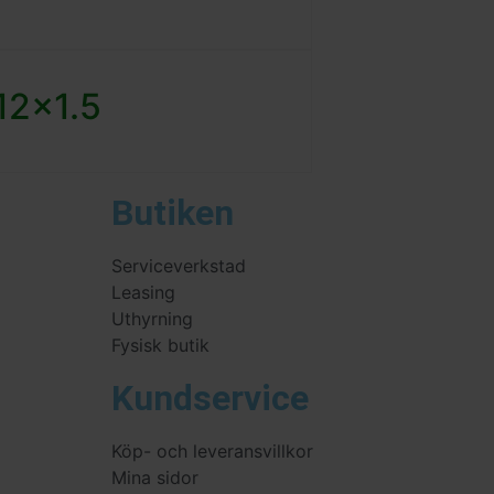
12x1.5
Butiken
Serviceverkstad
Leasing
Uthyrning
Fysisk butik
Kundservice
Köp- och leveransvillkor
Mina sidor