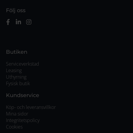
Följ oss
Butiken
Serviceverkstad
Leasing
Uthyrning
Fysisk butik
Kundservice
Köp- och leveransvillkor
Mina sidor
Integritetspolicy
Cookies