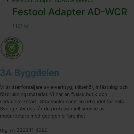
Festool Adapter AD-WCR
1161
kr
3A Byggdelen
Vi är återförsäljare av elverktyg, tillbehör, infästning och
förbrukningsmaterial. Vi har en fysisk butik och
serviceverkstad i Stockholm samt en e-handel för hela
Sverige. Av oss får du professionell service av
medarbetare med gedigen erfarenhet.
556341-4290
Org. nr: