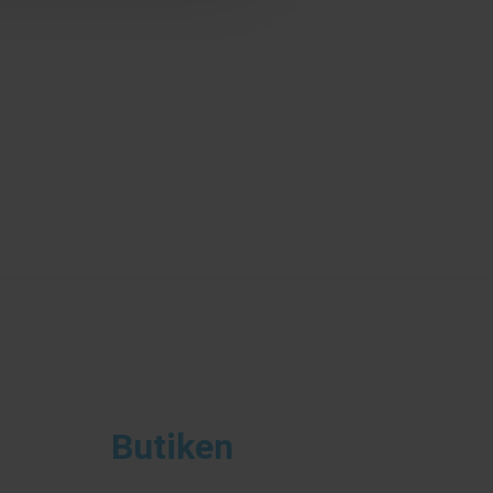
Butiken