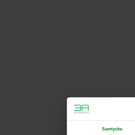
Samtycke