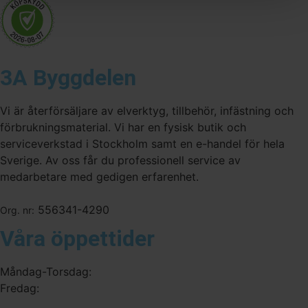
3A Byggdelen
Vi är återförsäljare av elverktyg, tillbehör, infästning och
förbrukningsmaterial. Vi har en fysisk butik och
serviceverkstad i Stockholm samt en e-handel för hela
Sverige. Av oss får du professionell service av
medarbetare med gedigen erfarenhet.
556341-4290
Org. nr:
Våra öppettider
Måndag-Torsdag:
Fredag: