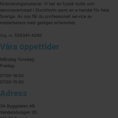
förbrukningsmaterial. Vi har en fysisk butik och
serviceverkstad i Stockholm samt en e-handel för hela
Sverige. Av oss får du professionell service av
medarbetare med gedigen erfarenhet.
556341-4290
Org. nr:
Våra öppettider
Måndag-Torsdag:
Fredag:
07:00-16:00
07:00-15:00
Adress
3A Byggdelen AB
Vendelsövägen 35