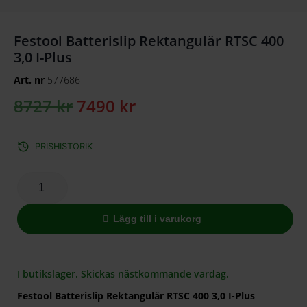
Festool Batterislip Rektangulär RTSC 400
3,0 I-Plus
Art. nr
577686
8727
kr
7490
kr
PRISHISTORIK
Lägg till i varukorg
I butikslager. Skickas nästkommande vardag.
Festool Batterislip Rektangulär RTSC 400 3,0 I-Plus