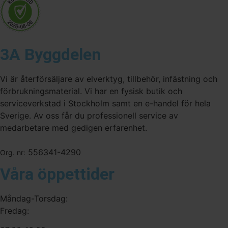
3A Byggdelen
Vi är återförsäljare av elverktyg, tillbehör, infästning och
förbrukningsmaterial. Vi har en fysisk butik och
serviceverkstad i Stockholm samt en e-handel för hela
Sverige. Av oss får du professionell service av
medarbetare med gedigen erfarenhet.
556341-4290
Org. nr:
Våra öppettider
Måndag-Torsdag:
Fredag: