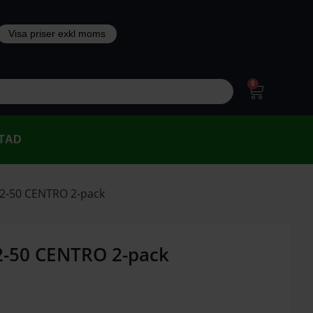
0
TAD
Z 2-50 CENTRO 2-pack
 2-50 CENTRO 2-pack