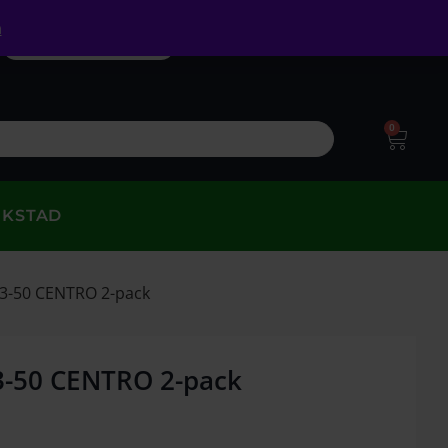
a
0
RKSTAD
Z 3-50 CENTRO 2-pack
 3-50 CENTRO 2-pack