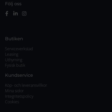
Följ oss
Butiken
Serviceverkstad
Leasing
Uthyrning
Fysisk butik
Kundservice
Köp- och leveransvillkor
Mina sidor
Integritetspolicy
Cookies