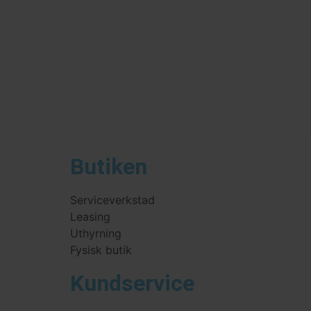
Butiken
Serviceverkstad
Leasing
Uthyrning
Fysisk butik
Kundservice