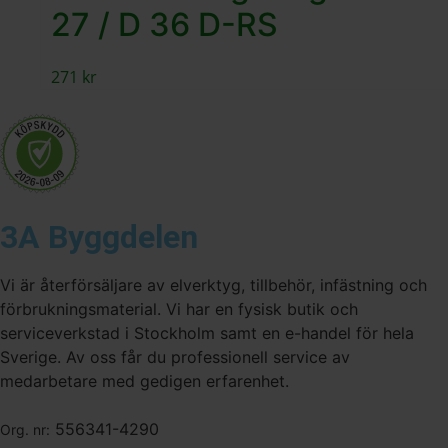
27 / D 36 D-RS
271
kr
3A Byggdelen
Vi är återförsäljare av elverktyg, tillbehör, infästning och
förbrukningsmaterial. Vi har en fysisk butik och
serviceverkstad i Stockholm samt en e-handel för hela
Sverige. Av oss får du professionell service av
medarbetare med gedigen erfarenhet.
556341-4290
Org. nr: