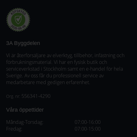
3A Byggdelen
Vi är återförsäljare av elverktyg, tillbehör, infästning och
förbrukningsmaterial. Vi har en fysisk butik och
serviceverkstad i Stockholm samt en e-handel för hela
Sverige. Av oss får du professionell service av
medarbetare med gedigen erfarenhet.
556341-4290
Org. nr:
Våra öppettider
Måndag-Torsdag:
07:00-16:00
Fredag:
07:00-15:00