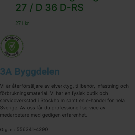
27 / D 36 D-RS
271
kr
3A Byggdelen
Vi är återförsäljare av elverktyg, tillbehör, infästning och
förbrukningsmaterial. Vi har en fysisk butik och
serviceverkstad i Stockholm samt en e-handel för hela
Sverige. Av oss får du professionell service av
medarbetare med gedigen erfarenhet.
556341-4290
Org. nr: