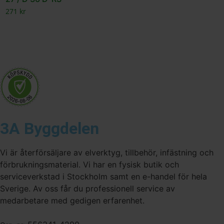
271
kr
3A Byggdelen
Vi är återförsäljare av elverktyg, tillbehör, infästning och
förbrukningsmaterial. Vi har en fysisk butik och
serviceverkstad i Stockholm samt en e-handel för hela
Sverige. Av oss får du professionell service av
medarbetare med gedigen erfarenhet.