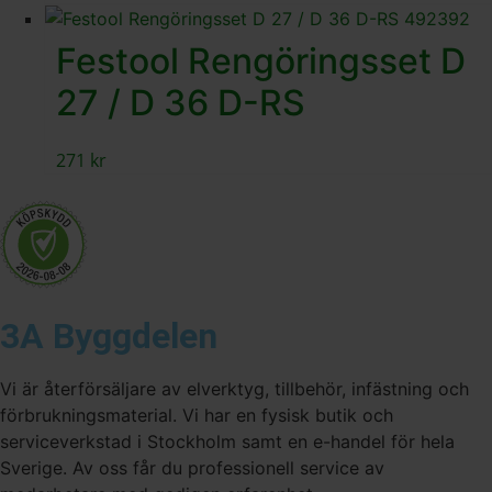
Festool Rengöringsset D
27 / D 36 D-RS
271
kr
3A Byggdelen
Vi är återförsäljare av elverktyg, tillbehör, infästning och
förbrukningsmaterial. Vi har en fysisk butik och
serviceverkstad i Stockholm samt en e-handel för hela
Sverige. Av oss får du professionell service av