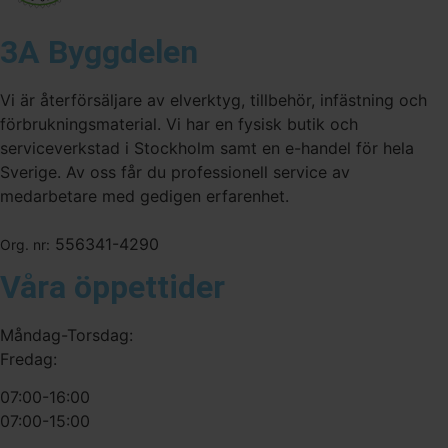
3A Byggdelen
Vi är återförsäljare av elverktyg, tillbehör, infästning och
förbrukningsmaterial. Vi har en fysisk butik och
serviceverkstad i Stockholm samt en e-handel för hela
Sverige. Av oss får du professionell service av
medarbetare med gedigen erfarenhet.
556341-4290
Org. nr:
Våra öppettider
Måndag-Torsdag:
Fredag:
07:00-16:00
07:00-15:00