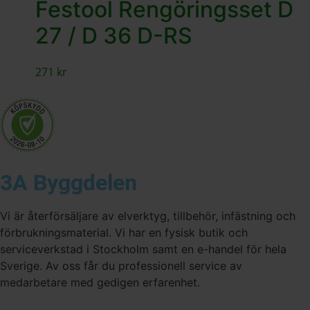
Festool Rengöringsset D
27 / D 36 D-RS
271
kr
3A Byggdelen
Vi är återförsäljare av elverktyg, tillbehör, infästning och
förbrukningsmaterial. Vi har en fysisk butik och
serviceverkstad i Stockholm samt en e-handel för hela
Sverige. Av oss får du professionell service av
medarbetare med gedigen erfarenhet.