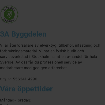
3A Byggdelen
Vi är återförsäljare av elverktyg, tillbehör, infästning och
förbrukningsmaterial. Vi har en fysisk butik och
serviceverkstad i Stockholm samt en e-handel för hela
Sverige. Av oss får du professionell service av
medarbetare med gedigen erfarenhet.
556341-4290
Org. nr:
Våra öppettider
Måndag-Torsdag: