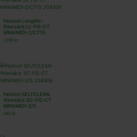
Festool Longlife-
filtersäck LL-FIS-CT
MINI/MIDI-2/CT15
2398
kr
Festool SELFCLEAN
filtersäck SC-FIS-CT
MINI/MIDI-2/5
343
kr