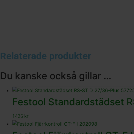
Relaterade produkter
Du kanske också gillar …
Festool Standardstädset 
1426
kr