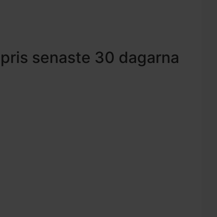
 pris senaste 30 dagarna