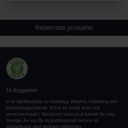
Relaterade produkter
3A Byggdelen
Vi är återförsäljare av elverktyg, tillbehör, infästning och
förbrukningsmaterial. Vi har en fysisk butik och
serviceverkstad i Stockholm samt en e-handel för hela
Sverige. Av oss får du professionell service av
medarbetare med gedigen erfarenhet.