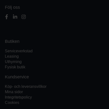
Följ oss
Butiken
Serviceverkstad
Leasing
Uthyrning
Fysisk butik
Kundservice
Köp- och leveransvillkor
Mina sidor
Integritetspolicy
Cookies