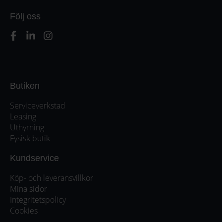
Följ oss
Butiken
Serviceverkstad
Leasing
Uthyrning
Fysisk butik
Kundservice
Köp- och leveransvillkor
Mina sidor
Integritetspolicy
Cookies