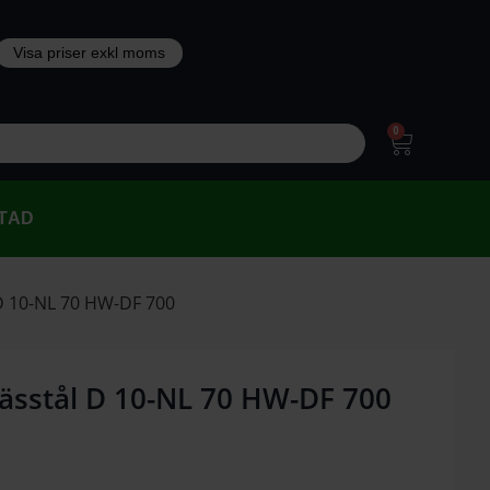
0
TAD
D 10-NL 70 HW-DF 700
ässtål D 10-NL 70 HW-DF 700