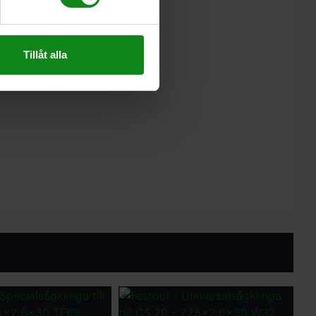
Tillåt alla