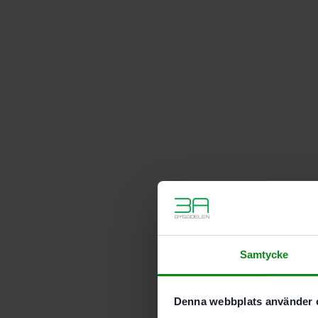
Samtycke
Denna webbplats använder 