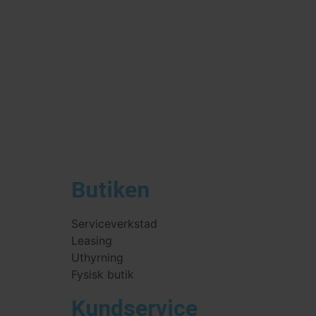
Butiken
Serviceverkstad
Leasing
Uthyrning
Fysisk butik
Kundservice