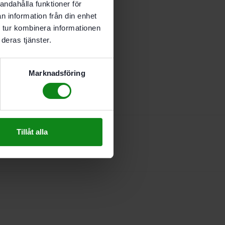
andahålla funktioner för
n information från din enhet
 tur kombinera informationen
deras tjänster.
Marknadsföring
Tillåt alla