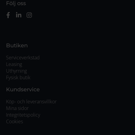
Följ oss
Butiken
Serviceverkstad
Leasing
Uthyrning
Fysisk butik
Kundservice
Köp- och leveransvillkor
Mina sidor
Integritetspolicy
Cookies