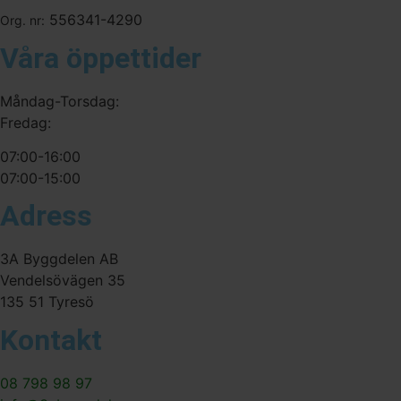
556341-4290
Org. nr:
Våra öppettider
Måndag-Torsdag:
Fredag:
07:00-16:00
07:00-15:00
Adress
3A Byggdelen AB
Vendelsövägen 35
135 51 Tyresö
Kontakt
08 798 98 97