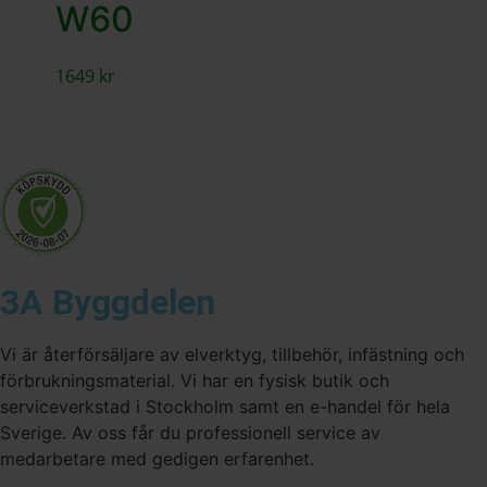
W60
1649
kr
3A Byggdelen
Vi är återförsäljare av elverktyg, tillbehör, infästning och
förbrukningsmaterial. Vi har en fysisk butik och
serviceverkstad i Stockholm samt en e-handel för hela
Sverige. Av oss får du professionell service av
medarbetare med gedigen erfarenhet.