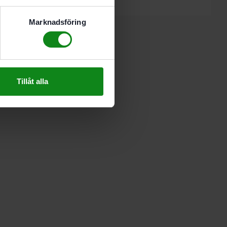
Marknadsföring
Tillåt alla