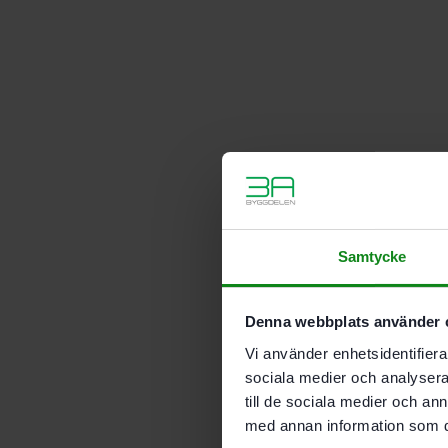
Samtycke
Denna webbplats använder 
Vi använder enhetsidentifierar
sociala medier och analysera 
till de sociala medier och a
med annan information som du 