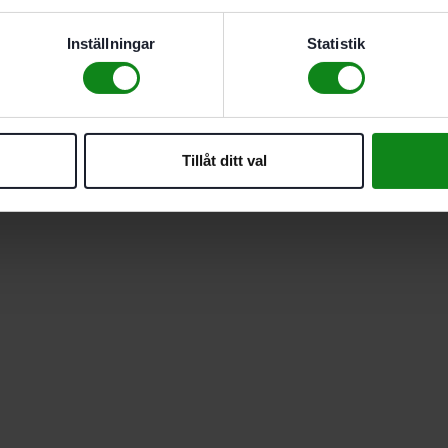
Inställningar
Statistik
Tillåt ditt val