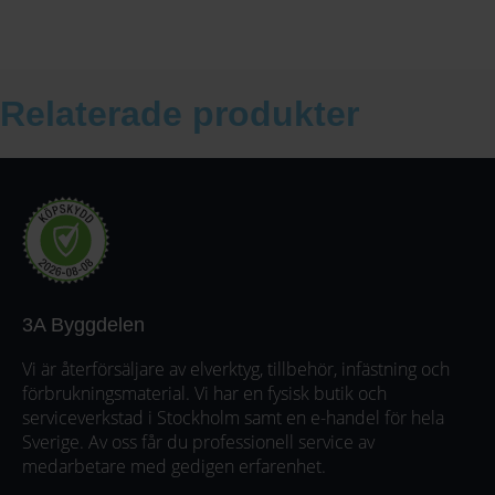
Relaterade produkter
3A Byggdelen
Vi är återförsäljare av elverktyg, tillbehör, infästning och
förbrukningsmaterial. Vi har en fysisk butik och
serviceverkstad i Stockholm samt en e-handel för hela
Sverige. Av oss får du professionell service av
medarbetare med gedigen erfarenhet.