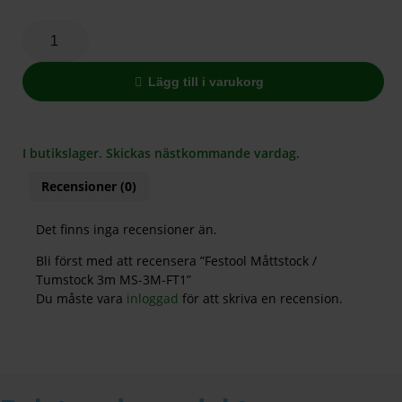
Lägg till i varukorg
I butikslager. Skickas nästkommande vardag.
Recensioner (0)
Det finns inga recensioner än.
Bli först med att recensera ”Festool Måttstock /
Tumstock 3m MS-3M-FT1”
Du måste vara
inloggad
för att skriva en recension.