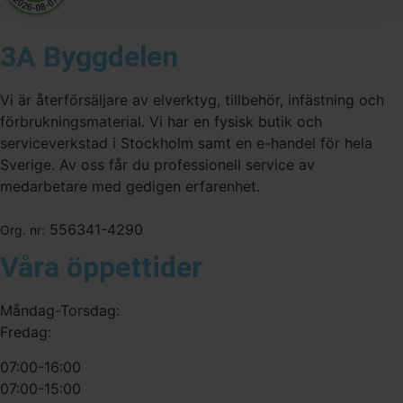
3A Byggdelen
Vi är återförsäljare av elverktyg, tillbehör, infästning och
förbrukningsmaterial. Vi har en fysisk butik och
serviceverkstad i Stockholm samt en e-handel för hela
Sverige. Av oss får du professionell service av
medarbetare med gedigen erfarenhet.
556341-4290
Org. nr:
Våra öppettider
Måndag-Torsdag:
Fredag:
07:00-16:00
07:00-15:00