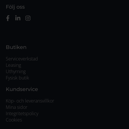
Följ oss
Butiken
Serviceverkstad
Leasing
Uthyrning
Fysisk butik
Kundservice
Köp- och leveransvillkor
Mina sidor
Integritetspolicy
Cookies