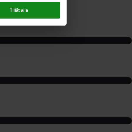
Tillåt alla