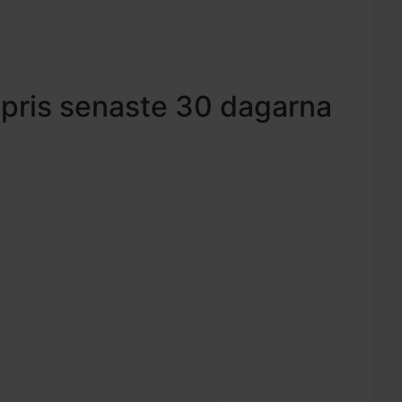
 pris senaste 30 dagarna