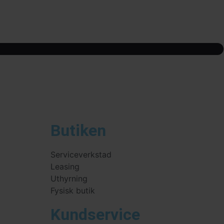
Butiken
Serviceverkstad
Leasing
Uthyrning
Fysisk butik
Kundservice