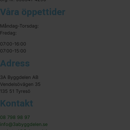
Våra öppettider
Måndag-Torsdag:
Fredag:
07:00-16:00
07:00-15:00
Adress
3A Byggdelen AB
Vendelsövägen 35
135 51 Tyresö
Kontakt
08 798 98 97
info@3abyggdelen.se