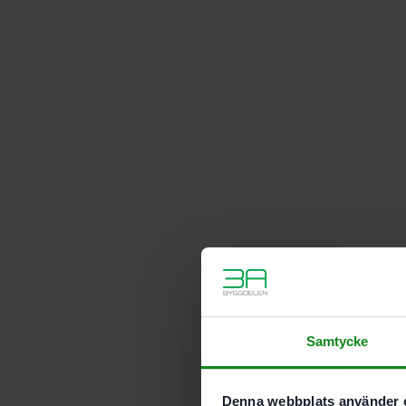
Samtycke
Denna webbplats använder 