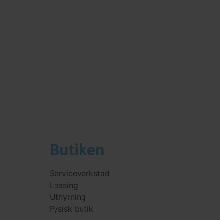
Butiken
Serviceverkstad
Leasing
Uthyrning
Fysisk butik