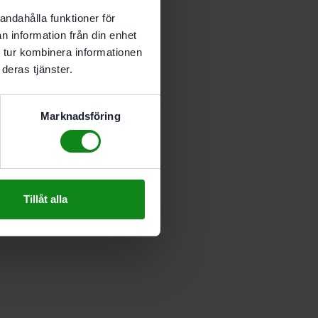
andahålla funktioner för
n information från din enhet
 tur kombinera informationen
deras tjänster.
Marknadsföring
Tillåt alla