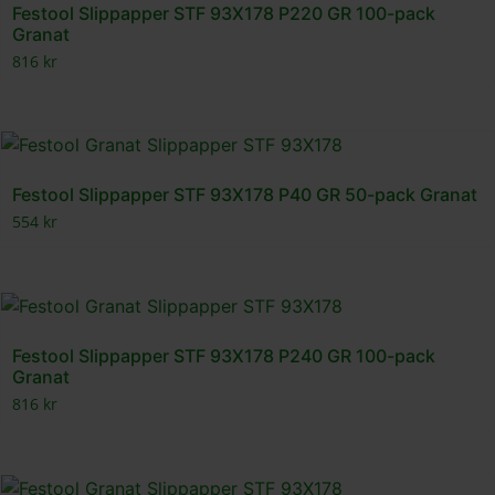
Festool Slippapper STF 93X178 P220 GR 100-pack
Granat
816
kr
Festool Slippapper STF 93X178 P40 GR 50-pack Granat
554
kr
Festool Slippapper STF 93X178 P240 GR 100-pack
Granat
816
kr