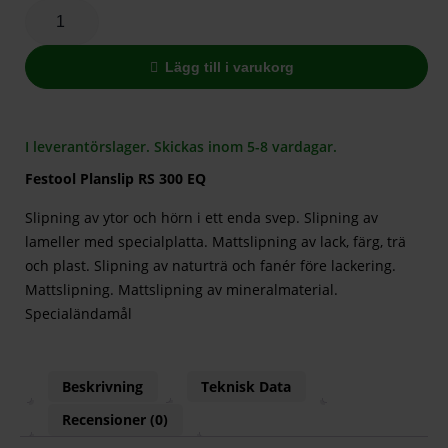
Lägg till i varukorg
I leverantörslager. Skickas inom 5-8 vardagar.
Festool Planslip RS 300 EQ
Slipning av ytor och hörn i ett enda svep. Slipning av
lameller med specialplatta. Mattslipning av lack, färg, trä
och plast. Slipning av naturträ och fanér före lackering.
Mattslipning. Mattslipning av mineralmaterial.
Specialändamål
Beskrivning
Teknisk Data
Recensioner (0)