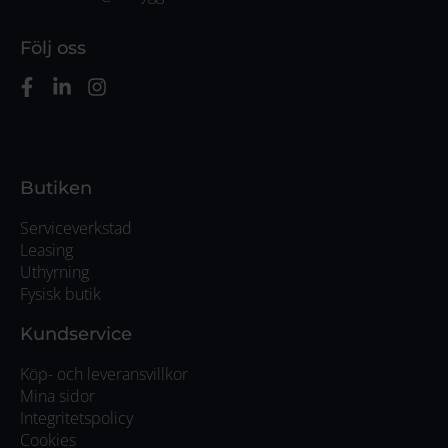
Följ oss
Butiken
Serviceverkstad
Leasing
Uthyrning
Fysisk butik
Kundservice
Köp- och leveransvillkor
Mina sidor
Integritetspolicy
Cookies