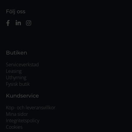
Följ oss
Butiken
Serviceverkstad
Leasing
Uthyrning
Fysisk butik
Kundservice
Köp- och leveransvillkor
Mina sidor
Integritetspolicy
Cookies