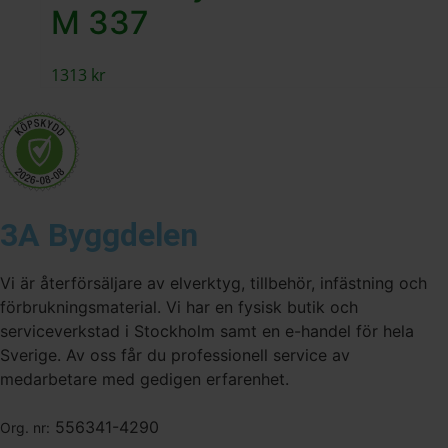
M 337
1313
kr
3A Byggdelen
Vi är återförsäljare av elverktyg, tillbehör, infästning och
förbrukningsmaterial. Vi har en fysisk butik och
serviceverkstad i Stockholm samt en e-handel för hela
Sverige. Av oss får du professionell service av
medarbetare med gedigen erfarenhet.
556341-4290
Org. nr: