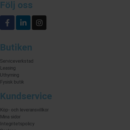
Följ oss
Butiken
Serviceverkstad
Leasing
Uthyrning
Fysisk butik
Kundservice
Köp- och leveransvillkor
Mina sidor
Integritetspolicy