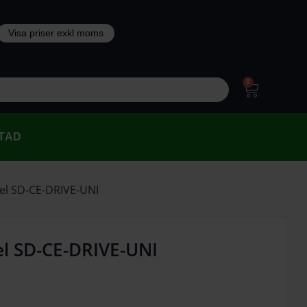
0
TAD
el SD-CE-DRIVE-UNI
el SD-CE-DRIVE-UNI