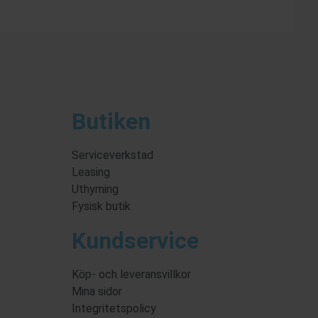
Butiken
Serviceverkstad
Leasing
Uthyrning
Fysisk butik
Kundservice
Köp- och leveransvillkor
Mina sidor
Integritetspolicy