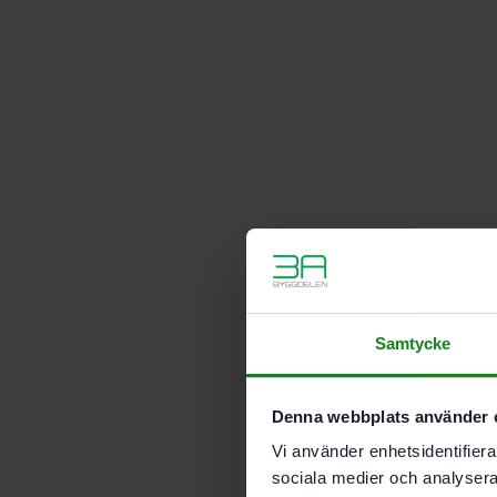
Samtycke
Denna webbplats använder 
Vi använder enhetsidentifierar
sociala medier och analysera 