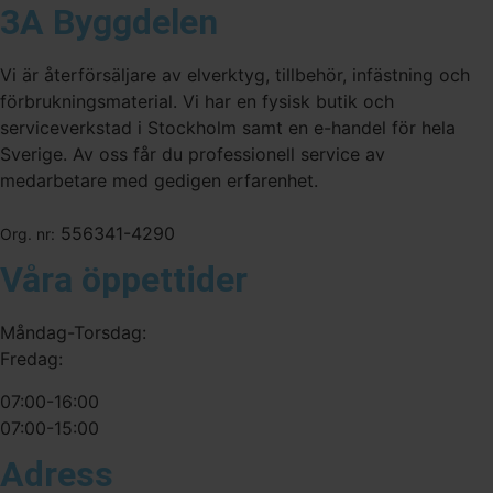
3A Byggdelen
Vi är återförsäljare av elverktyg, tillbehör, infästning och
förbrukningsmaterial. Vi har en fysisk butik och
serviceverkstad i Stockholm samt en e-handel för hela
Sverige. Av oss får du professionell service av
medarbetare med gedigen erfarenhet.
556341-4290
Org. nr:
Våra öppettider
Måndag-Torsdag:
Fredag:
07:00-16:00
07:00-15:00
Adress