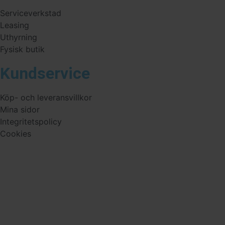
Serviceverkstad
Leasing
Uthyrning
Fysisk butik
Kundservice
Köp- och leveransvillkor
Mina sidor
Integritetspolicy
Cookies