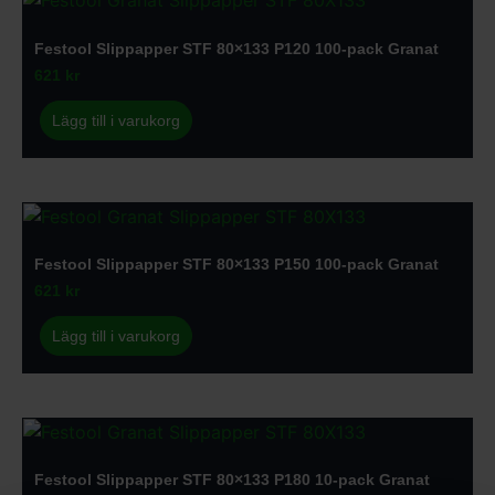
Festool Slippapper STF 80×133 P120 100-pack Granat
621
kr
Lägg till i varukorg
Festool Slippapper STF 80×133 P150 100-pack Granat
621
kr
Lägg till i varukorg
Festool Slippapper STF 80×133 P180 10-pack Granat