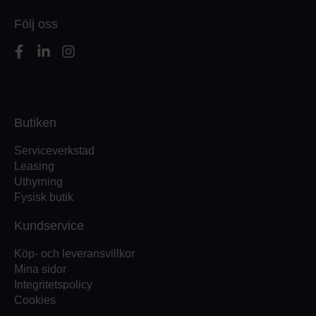
Följ oss
Butiken
Serviceverkstad
Leasing
Uthyrning
Fysisk butik
Kundservice
Köp- och leveransvillkor
Mina sidor
Integritetspolicy
Cookies