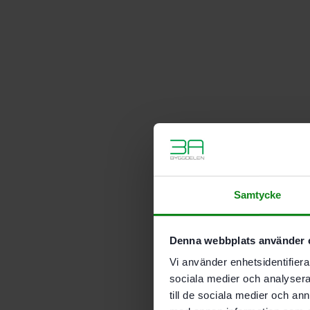
Samtycke
Denna webbplats använder 
Vi använder enhetsidentifierar
sociala medier och analysera 
till de sociala medier och a